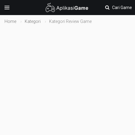
Cari Game
Home
Kategori
Kategori Review Game