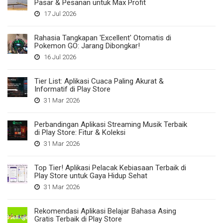
Pasar & Pesanan untuk Max Profit
17 Jul 2026
Rahasia Tangkapan 'Excellent' Otomatis di
Pokemon GO: Jarang Dibongkar!
16 Jul 2026
Tier List: Aplikasi Cuaca Paling Akurat &
Informatif di Play Store
31 Mar 2026
Perbandingan Aplikasi Streaming Musik Terbaik
di Play Store: Fitur & Koleksi
31 Mar 2026
Top Tier! Aplikasi Pelacak Kebiasaan Terbaik di
Play Store untuk Gaya Hidup Sehat
31 Mar 2026
Rekomendasi Aplikasi Belajar Bahasa Asing
Gratis Terbaik di Play Store