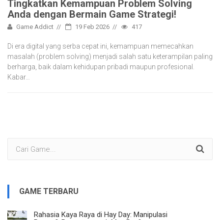
Tingkatkan Kemampuan Problem Solving
Anda dengan Bermain Game Strategi!
Game Addict
19 Feb 2026
417
Di era digital yang serba cepat ini, kemampuan memecahkan
masalah (problem solving) menjadi salah satu keterampilan paling
berharga, baik dalam kehidupan pribadi maupun profesional.
Kabar…
GAME TERBARU
Rahasia Kaya Raya di Hay Day: Manipulasi