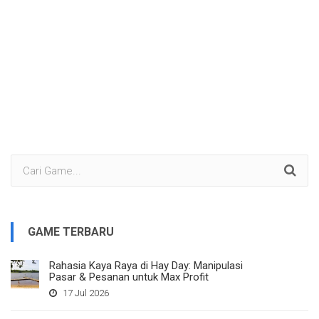
GAME TERBARU
Rahasia Kaya Raya di Hay Day: Manipulasi
Pasar & Pesanan untuk Max Profit
17 Jul 2026