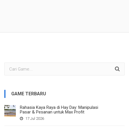
GAME TERBARU
Rahasia Kaya Raya di Hay Day: Manipulasi
Pasar & Pesanan untuk Max Profit
17 Jul 2026