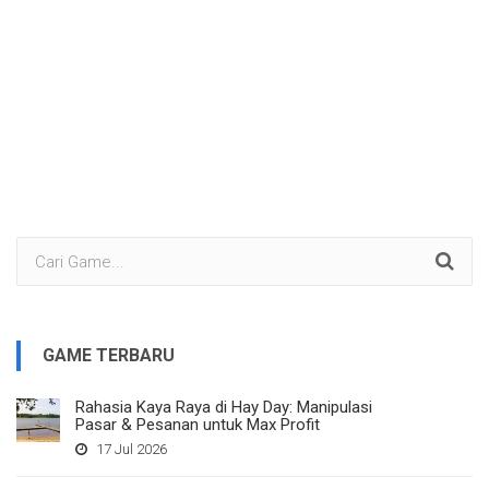
GAME TERBARU
Rahasia Kaya Raya di Hay Day: Manipulasi
Pasar & Pesanan untuk Max Profit
17 Jul 2026