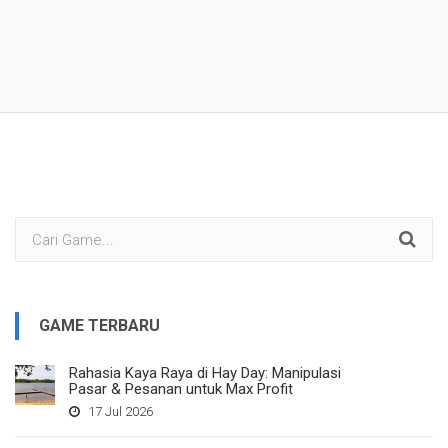
GAME TERBARU
Rahasia Kaya Raya di Hay Day: Manipulasi
Pasar & Pesanan untuk Max Profit
17 Jul 2026