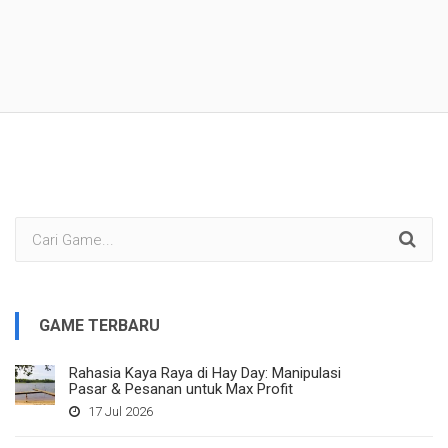
GAME TERBARU
Rahasia Kaya Raya di Hay Day: Manipulasi
Pasar & Pesanan untuk Max Profit
17 Jul 2026