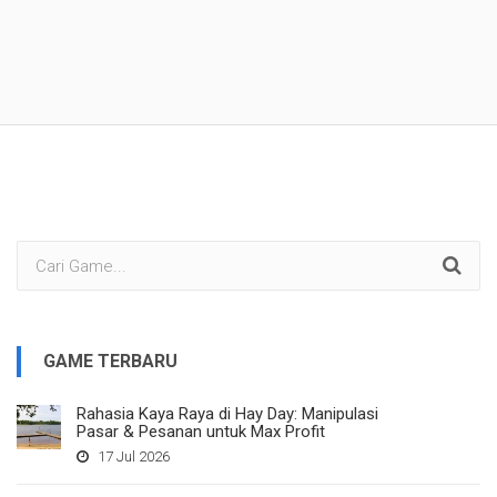
GAME TERBARU
Rahasia Kaya Raya di Hay Day: Manipulasi
Pasar & Pesanan untuk Max Profit
17 Jul 2026