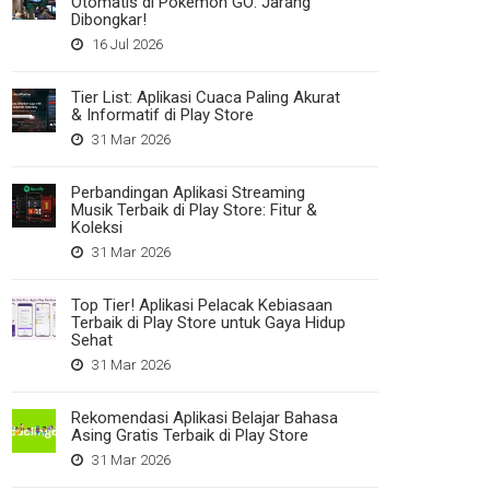
Otomatis di Pokemon GO: Jarang
Dibongkar!
16 Jul 2026
Tier List: Aplikasi Cuaca Paling Akurat
& Informatif di Play Store
31 Mar 2026
Perbandingan Aplikasi Streaming
Musik Terbaik di Play Store: Fitur &
Koleksi
31 Mar 2026
Top Tier! Aplikasi Pelacak Kebiasaan
Terbaik di Play Store untuk Gaya Hidup
Sehat
31 Mar 2026
Rekomendasi Aplikasi Belajar Bahasa
Asing Gratis Terbaik di Play Store
31 Mar 2026