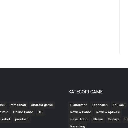
KATEGORI GAME
Unik
ramadhan
Android game
Platformer
Kesehatan
Edukasi
p mic
Online Game
XP
Review Game
Review Aplikasi
 kabel
panduan
Gaya Hidup
Ulasan
Budaya
St
Parenting