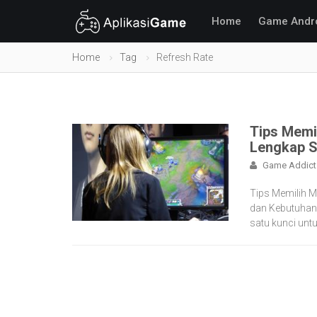
Home
Game Andr
Home
Tag
Refresh Rate
Tips Memi
Lengkap S
Game Addict
Tips Memilih 
dan Kebutuhan
satu kunci un