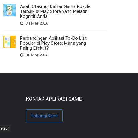
Asah Otakmu! Daftar Game Puzzle
Terbaik di Play Store yang Melatih
Kognitif Anda
31 Mar 2026
Perbandingan Aplikasi To-Do List
Populer di Play Store: Mana yang
Paling Efektif?
30 Mar 2026
KONTAK APLIKASI GAME
Hubungi Kami
rategi