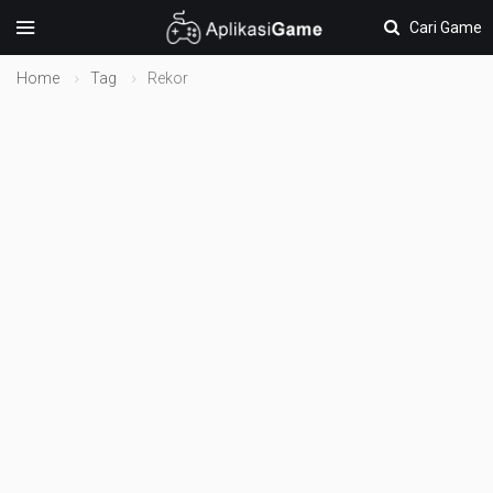
Cari Game
Home
Tag
Rekor