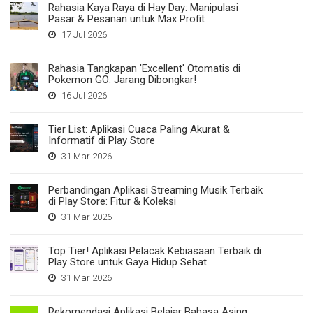
Rahasia Kaya Raya di Hay Day: Manipulasi
Pasar & Pesanan untuk Max Profit
17 Jul 2026
Rahasia Tangkapan 'Excellent' Otomatis di
Pokemon GO: Jarang Dibongkar!
16 Jul 2026
Tier List: Aplikasi Cuaca Paling Akurat &
Informatif di Play Store
31 Mar 2026
Perbandingan Aplikasi Streaming Musik Terbaik
di Play Store: Fitur & Koleksi
31 Mar 2026
Top Tier! Aplikasi Pelacak Kebiasaan Terbaik di
Play Store untuk Gaya Hidup Sehat
31 Mar 2026
Rekomendasi Aplikasi Belajar Bahasa Asing