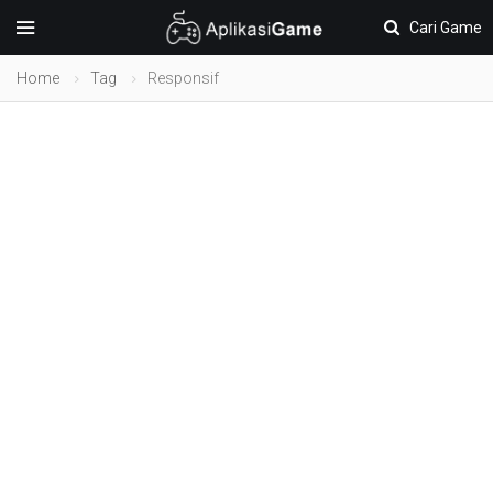
Cari Game
Home
Tag
Responsif