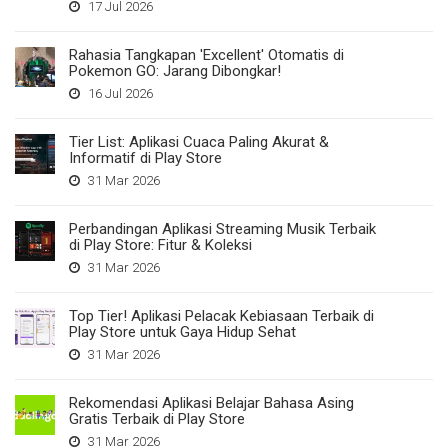
17 Jul 2026
Rahasia Tangkapan 'Excellent' Otomatis di
Pokemon GO: Jarang Dibongkar!
16 Jul 2026
Tier List: Aplikasi Cuaca Paling Akurat &
Informatif di Play Store
31 Mar 2026
Perbandingan Aplikasi Streaming Musik Terbaik
di Play Store: Fitur & Koleksi
31 Mar 2026
Top Tier! Aplikasi Pelacak Kebiasaan Terbaik di
Play Store untuk Gaya Hidup Sehat
31 Mar 2026
Rekomendasi Aplikasi Belajar Bahasa Asing
Gratis Terbaik di Play Store
31 Mar 2026