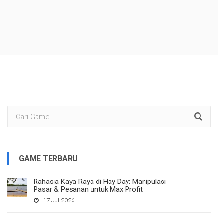
GAME TERBARU
Rahasia Kaya Raya di Hay Day: Manipulasi
Pasar & Pesanan untuk Max Profit
17 Jul 2026