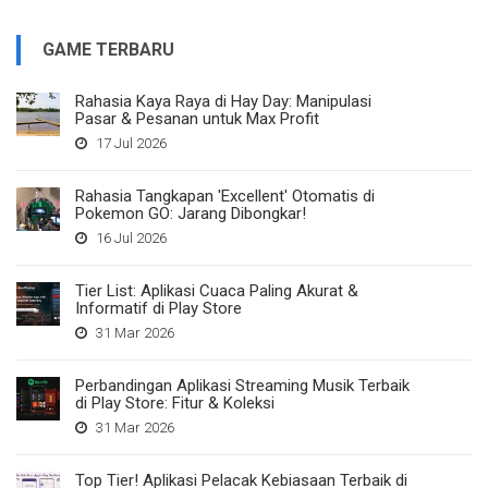
GAME TERBARU
Rahasia Kaya Raya di Hay Day: Manipulasi
Pasar & Pesanan untuk Max Profit
17 Jul 2026
Rahasia Tangkapan 'Excellent' Otomatis di
Pokemon GO: Jarang Dibongkar!
16 Jul 2026
Tier List: Aplikasi Cuaca Paling Akurat &
Informatif di Play Store
31 Mar 2026
Perbandingan Aplikasi Streaming Musik Terbaik
di Play Store: Fitur & Koleksi
31 Mar 2026
Top Tier! Aplikasi Pelacak Kebiasaan Terbaik di