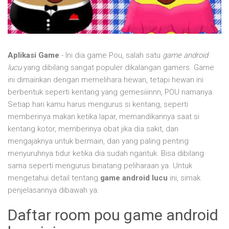
Aplikasi Game
- Ini dia game Pou, salah satu
game android
lucu
yang dibilang sangat populer dikalangan gamers. Game
ini dimainkan dengan memelihara hewan, tetapi hewan ini
berbentuk seperti kentang yang gemesiiinnn, POU namanya.
Setiap hari kamu harus mengurus si kentang, seperti
memberinya makan ketika lapar, memandikannya saat si
kentang kotor, memberinya obat jika dia sakit, dan
mengajaknya untuk bermain, dan yang paling penting
menyuruhnya tidur ketika dia sudah ngantuk. Bisa dibilang
sama seperti mengurus binatang peliharaan ya. Untuk
mengetahui detail tentang
game android lucu
ini, simak
penjelasannya dibawah ya.
Daftar room pou game android