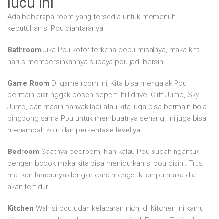
lucu ini
Ada beberapa room yang tersedia untuk memenuhi
kebutuhan si Pou diantaranya :
Bathroom
Jika Pou kotor terkena debu misalnya, maka kita
harus membersihkannya supaya pou jadi bersih.
Game Room
Di game room ini, Kita bisa mengajak Pou
bermain biar nggak bosen seperti hill drive, Cliff Jump, Sky
Jump, dan masih banyak lagi atau kita juga bisa bermain bola
pingpong sama Pou untuk membuatnya senang. Ini juga bisa
menambah koin dan persentase level ya.
Bedroom
Saatnya bedroom, Nah kalau Pou sudah ngantuk
pengen bobok maka kita bisa menidurkan si pou disini. Trus
matikan lampunya dengan cara mengetik lampu maka dia
akan tertidur.
Kitchen
Wah si pou udah kelaparan nich, di Kitchen ini kamu