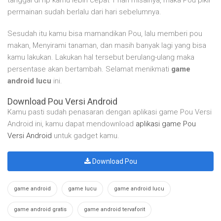
permainan sudah berlalu dari hari sebelumnya.
Sesudah itu kamu bisa mamandikan Pou, lalu memberi pou
makan, Menyirami tanaman, dan masih banyak lagi yang bisa
kamu lakukan. Lakukan hal tersebut berulang-ulang maka
persentase akan bertambah. Selamat menikmati
game
android lucu
ini.
Download Pou Versi Android
Kamu pasti sudah penasaran dengan aplikasi game Pou Versi
Android ini, kamu dapat mendownload
aplikasi game Pou
Versi Android
untuk gadget kamu.
Download Pou
game android
game lucu
game android lucu
game android gratis
game android tervaforit