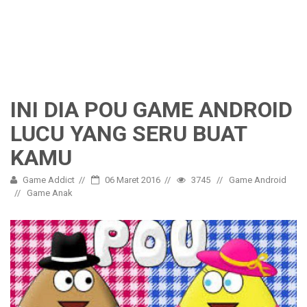
INI DIA POU GAME ANDROID
LUCU YANG SERU BUAT
KAMU
Game Addict
06 Maret 2016
3745
Game Android
Game Anak