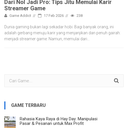
Dari Nol Jadi Pro: Tips Jitu Memulai Karir
Streamer Game
Game Addict
17 Feb 2026
238
Dunia gaming bukan lagi sekadar hobi. Bagi banyak orang, ini
adalah gerbang menuju karir yang menjanjikan dan penuh gairah:
menjadi streamer game. Namun, memulai dari…
GAME TERBARU
Rahasia Kaya Raya di Hay Day: Manipulasi
Pasar & Pesanan untuk Max Profit