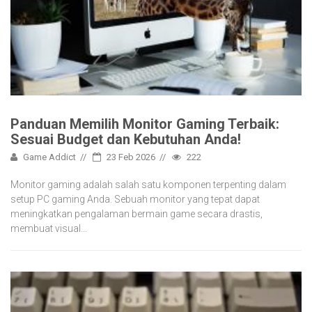
Panduan Memilih Monitor Gaming Terbaik:
Sesuai Budget dan Kebutuhan Anda!
Game Addict
23 Feb 2026
222
Monitor gaming adalah salah satu komponen terpenting dalam
setup PC gaming Anda. Sebuah monitor yang tepat dapat
meningkatkan pengalaman bermain game secara drastis,
membuat visual…