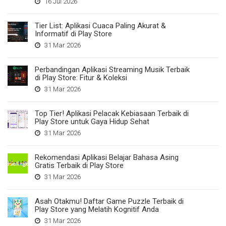
16 Jul 2026
Tier List: Aplikasi Cuaca Paling Akurat &
Informatif di Play Store
31 Mar 2026
Perbandingan Aplikasi Streaming Musik Terbaik
di Play Store: Fitur & Koleksi
31 Mar 2026
Top Tier! Aplikasi Pelacak Kebiasaan Terbaik di
Play Store untuk Gaya Hidup Sehat
31 Mar 2026
Rekomendasi Aplikasi Belajar Bahasa Asing
Gratis Terbaik di Play Store
31 Mar 2026
Asah Otakmu! Daftar Game Puzzle Terbaik di
Play Store yang Melatih Kognitif Anda
31 Mar 2026