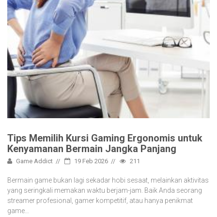
Tips Memilih Kursi Gaming Ergonomis untuk
Kenyamanan Bermain Jangka Panjang
Game Addict
19 Feb 2026
211
Bermain game bukan lagi sekadar hobi sesaat, melainkan aktivitas
yang seringkali memakan waktu berjam-jam. Baik Anda seorang
streamer profesional, gamer kompetitif, atau hanya penikmat
game…