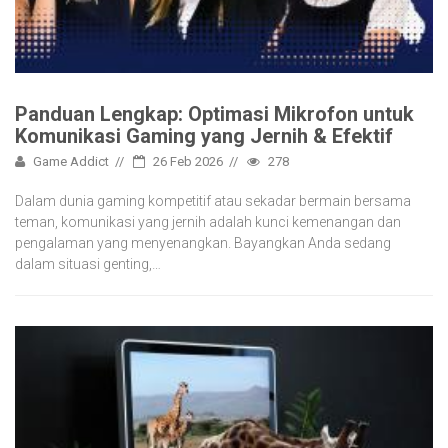
Panduan Lengkap: Optimasi Mikrofon untuk
Komunikasi Gaming yang Jernih & Efektif
Game Addict
26 Feb 2026
278
Dalam dunia gaming kompetitif atau sekadar bermain bersama
teman, komunikasi yang jernih adalah kunci kemenangan dan
pengalaman yang menyenangkan. Bayangkan Anda sedang
dalam situasi genting,…