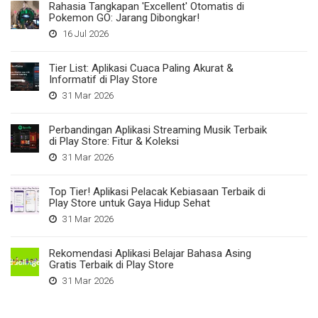
Rahasia Tangkapan 'Excellent' Otomatis di
Pokemon GO: Jarang Dibongkar!
16 Jul 2026
Tier List: Aplikasi Cuaca Paling Akurat &
Informatif di Play Store
31 Mar 2026
Perbandingan Aplikasi Streaming Musik Terbaik
di Play Store: Fitur & Koleksi
31 Mar 2026
Top Tier! Aplikasi Pelacak Kebiasaan Terbaik di
Play Store untuk Gaya Hidup Sehat
31 Mar 2026
Rekomendasi Aplikasi Belajar Bahasa Asing
Gratis Terbaik di Play Store
31 Mar 2026