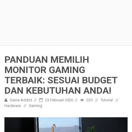
PANDUAN MEMILIH
MONITOR GAMING
TERBAIK: SESUAI BUDGET
DAN KEBUTUHAN ANDA!
Game Addict
23 Februari 2026
220
Tutorial
Hardware
Gaming