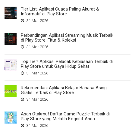
Tier List: Aplikasi Cuaca Paling Akurat &
Informatif di Play Store
31 Mar 2026
Perbandingan Aplikasi Streaming Musik Terbaik
di Play Store: Fitur & Koleksi
31 Mar 2026
Top Tier! Aplikasi Pelacak Kebiasaan Terbaik di
Play Store untuk Gaya Hidup Sehat
31 Mar 2026
Rekomendasi Aplikasi Belajar Bahasa Asing
Gratis Terbaik di Play Store
31 Mar 2026
Asah Otakmu! Daftar Game Puzzle Terbaik di
Play Store yang Melatih Kognitif Anda
31 Mar 2026