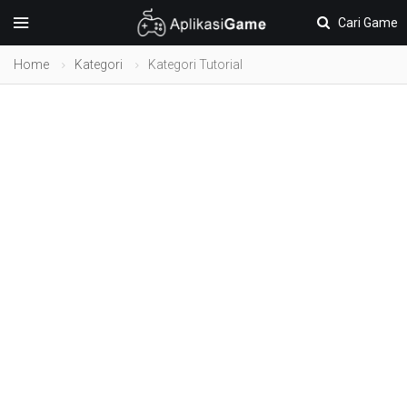
Cari Game
Home
Kategori
Kategori Tutorial