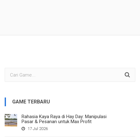
GAME TERBARU
Rahasia Kaya Raya di Hay Day: Manipulasi
Pasar & Pesanan untuk Max Profit
17 Jul 2026