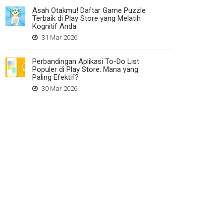
Asah Otakmu! Daftar Game Puzzle
Terbaik di Play Store yang Melatih
Kognitif Anda
31 Mar 2026
Perbandingan Aplikasi To-Do List
Populer di Play Store: Mana yang
Paling Efektif?
30 Mar 2026