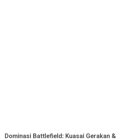
Dominasi Battlefield: Kuasai Gerakan &