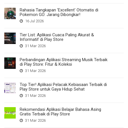
Rahasia Tangkapan 'Excellent' Otomatis di
Pokemon GO: Jarang Dibongkar!
16 Jul 2026
Tier List: Aplikasi Cuaca Paling Akurat &
Informatif di Play Store
31 Mar 2026
Perbandingan Aplikasi Streaming Musik Terbaik
di Play Store: Fitur & Koleksi
31 Mar 2026
Top Tier! Aplikasi Pelacak Kebiasaan Terbaik di
Play Store untuk Gaya Hidup Sehat
31 Mar 2026
Rekomendasi Aplikasi Belajar Bahasa Asing
Gratis Terbaik di Play Store
31 Mar 2026