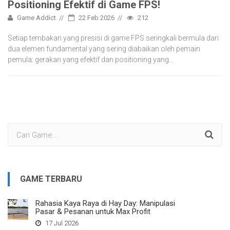
Positioning Efektif di Game FPS!
Game Addict
22 Feb 2026
212
Setiap tembakan yang presisi di game FPS seringkali bermula dari
dua elemen fundamental yang sering diabaikan oleh pemain
pemula: gerakan yang efektif dan positioning yang…
GAME TERBARU
Rahasia Kaya Raya di Hay Day: Manipulasi
Pasar & Pesanan untuk Max Profit
17 Jul 2026