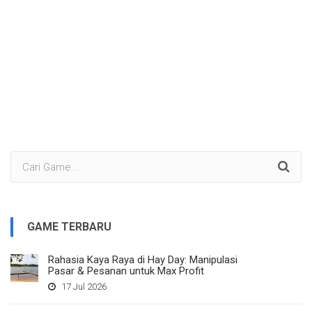
GAME TERBARU
Rahasia Kaya Raya di Hay Day: Manipulasi
Pasar & Pesanan untuk Max Profit
17 Jul 2026