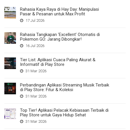
Rahasia Kaya Raya di Hay Day: Manipulasi
Pasar & Pesanan untuk Max Profit
17 Jul 2026
Rahasia Tangkapan 'Excellent' Otomatis di
Pokemon GO: Jarang Dibongkar!
16 Jul 2026
Tier List: Aplikasi Cuaca Paling Akurat &
Informatif di Play Store
31 Mar 2026
Perbandingan Aplikasi Streaming Musik Terbaik
di Play Store: Fitur & Koleksi
31 Mar 2026
Top Tier! Aplikasi Pelacak Kebiasaan Terbaik di
Play Store untuk Gaya Hidup Sehat
31 Mar 2026