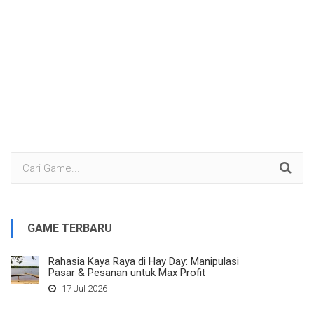
GAME TERBARU
Rahasia Kaya Raya di Hay Day: Manipulasi
Pasar & Pesanan untuk Max Profit
17 Jul 2026