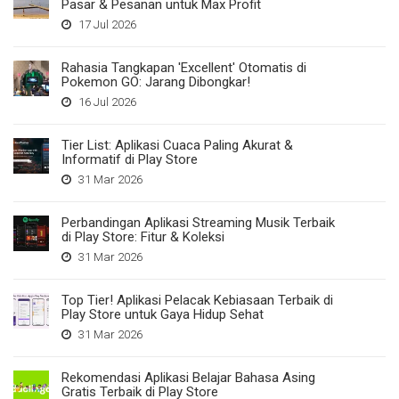
Pasar & Pesanan untuk Max Profit
17 Jul 2026
Rahasia Tangkapan 'Excellent' Otomatis di
Pokemon GO: Jarang Dibongkar!
16 Jul 2026
Tier List: Aplikasi Cuaca Paling Akurat &
Informatif di Play Store
31 Mar 2026
Perbandingan Aplikasi Streaming Musik Terbaik
di Play Store: Fitur & Koleksi
31 Mar 2026
Top Tier! Aplikasi Pelacak Kebiasaan Terbaik di
Play Store untuk Gaya Hidup Sehat
31 Mar 2026
Rekomendasi Aplikasi Belajar Bahasa Asing
Gratis Terbaik di Play Store