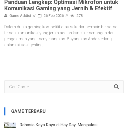
Panduan Lengkap: Optimasi Mikrofon untuk
Komunikasi Gaming yang Jernih & Efektif
Game Addict
26 Feb 2026
278
Dalam dunia gaming kompetitif atau sekadar bermain bersama
teman, komunikasi yang jernih adalah kunci kemenangan dan
pengalaman yang menyenangkan. Bayangkan Anda sedang
dalam situasi genting,…
GAME TERBARU
Rahasia Kaya Raya di Hay Day: Manipulasi