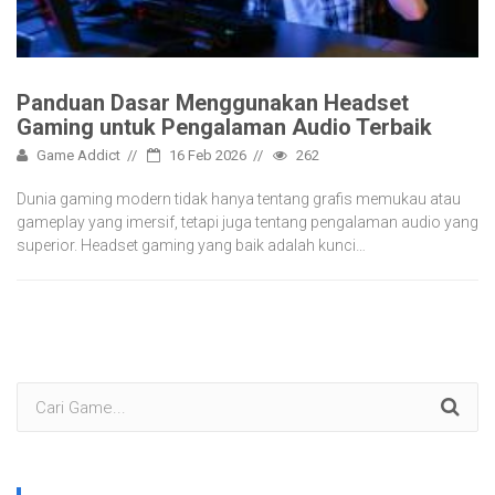
Panduan Dasar Menggunakan Headset
Gaming untuk Pengalaman Audio Terbaik
Game Addict
16 Feb 2026
262
Dunia gaming modern tidak hanya tentang grafis memukau atau
gameplay yang imersif, tetapi juga tentang pengalaman audio yang
superior. Headset gaming yang baik adalah kunci…