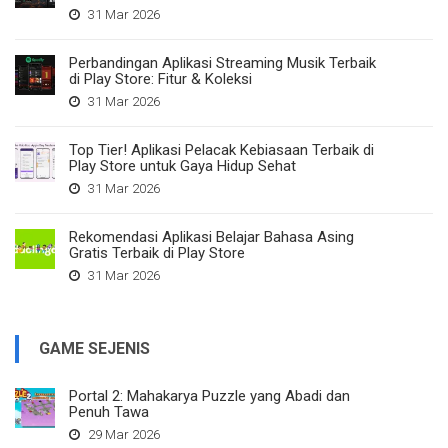
31 Mar 2026
Perbandingan Aplikasi Streaming Musik Terbaik
di Play Store: Fitur & Koleksi
31 Mar 2026
Top Tier! Aplikasi Pelacak Kebiasaan Terbaik di
Play Store untuk Gaya Hidup Sehat
31 Mar 2026
Rekomendasi Aplikasi Belajar Bahasa Asing
Gratis Terbaik di Play Store
31 Mar 2026
GAME SEJENIS
Portal 2: Mahakarya Puzzle yang Abadi dan
Penuh Tawa
29 Mar 2026