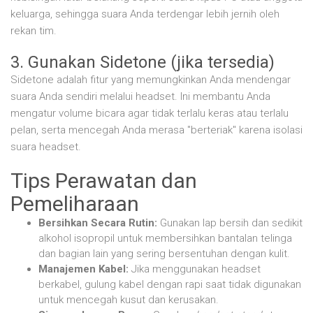
keluarga, sehingga suara Anda terdengar lebih jernih oleh
rekan tim.
3. Gunakan Sidetone (jika tersedia)
Sidetone adalah fitur yang memungkinkan Anda mendengar
suara Anda sendiri melalui headset. Ini membantu Anda
mengatur volume bicara agar tidak terlalu keras atau terlalu
pelan, serta mencegah Anda merasa "berteriak" karena isolasi
suara headset.
Tips Perawatan dan
Pemeliharaan
Bersihkan Secara Rutin:
Gunakan lap bersih dan sedikit
alkohol isopropil untuk membersihkan bantalan telinga
dan bagian lain yang sering bersentuhan dengan kulit.
Manajemen Kabel:
Jika menggunakan headset
berkabel, gulung kabel dengan rapi saat tidak digunakan
untuk mencegah kusut dan kerusakan.