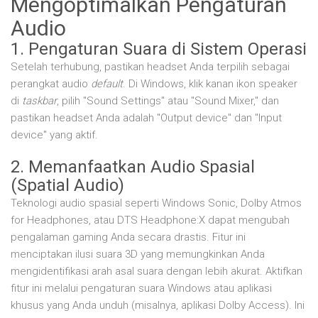
Mengoptimalkan Pengaturan
Audio
1. Pengaturan Suara di Sistem Operasi
Setelah terhubung, pastikan headset Anda terpilih sebagai
perangkat audio
default
. Di Windows, klik kanan ikon speaker
di
taskbar
, pilih "Sound Settings" atau "Sound Mixer," dan
pastikan headset Anda adalah "Output device" dan "Input
device" yang aktif.
2. Memanfaatkan Audio Spasial
(Spatial Audio)
Teknologi audio spasial seperti Windows Sonic, Dolby Atmos
for Headphones, atau DTS Headphone:X dapat mengubah
pengalaman gaming Anda secara drastis. Fitur ini
menciptakan ilusi suara 3D yang memungkinkan Anda
mengidentifikasi arah asal suara dengan lebih akurat. Aktifkan
fitur ini melalui pengaturan suara Windows atau aplikasi
khusus yang Anda unduh (misalnya, aplikasi Dolby Access). Ini