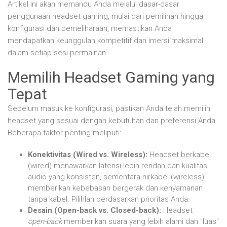
Artikel ini akan memandu Anda melalui dasar-dasar
penggunaan headset gaming, mulai dari pemilihan hingga
konfigurasi dan pemeliharaan, memastikan Anda
mendapatkan keunggulan kompetitif dan imersi maksimal
dalam setiap sesi permainan.
Memilih Headset Gaming yang
Tepat
Sebelum masuk ke konfigurasi, pastikan Anda telah memilih
headset yang sesuai dengan kebutuhan dan preferensi Anda.
Beberapa faktor penting meliputi:
Konektivitas (Wired vs. Wireless):
Headset berkabel
(wired) menawarkan latensi lebih rendah dan kualitas
audio yang konsisten, sementara nirkabel (wireless)
memberikan kebebasan bergerak dan kenyamanan
tanpa kabel. Pilihlah berdasarkan prioritas Anda.
Desain (Open-back vs. Closed-back):
Headset
open-back
memberikan suara yang lebih alami dan "luas"