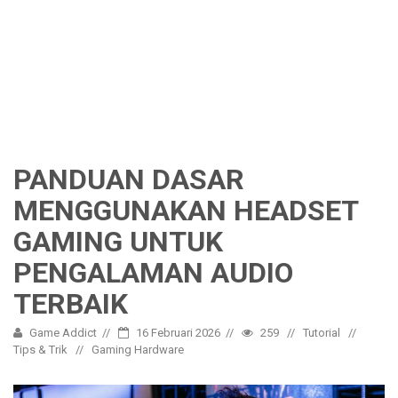
PANDUAN DASAR
MENGGUNAKAN HEADSET
GAMING UNTUK
PENGALAMAN AUDIO
TERBAIK
Game Addict
16 Februari 2026
259
Tutorial
Tips & Trik
Gaming Hardware