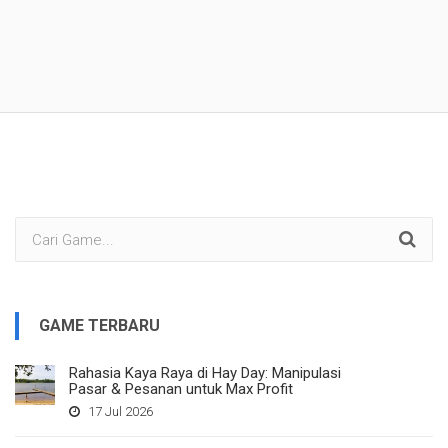
GAME TERBARU
Rahasia Kaya Raya di Hay Day: Manipulasi
Pasar & Pesanan untuk Max Profit
17 Jul 2026