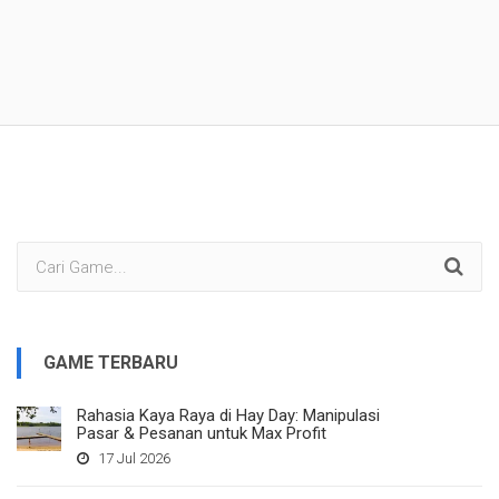
GAME TERBARU
Rahasia Kaya Raya di Hay Day: Manipulasi
Pasar & Pesanan untuk Max Profit
17 Jul 2026