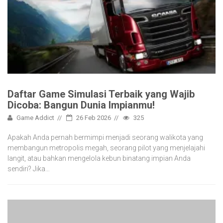
Daftar Game Simulasi Terbaik yang Wajib
Dicoba: Bangun Dunia Impianmu!
Game Addict
26 Feb 2026
325
Apakah Anda pernah bermimpi menjadi seorang walikota yang
membangun metropolis megah, seorang pilot yang menjelajahi
langit, atau bahkan mengelola kebun binatang impian Anda
sendiri? Jika…