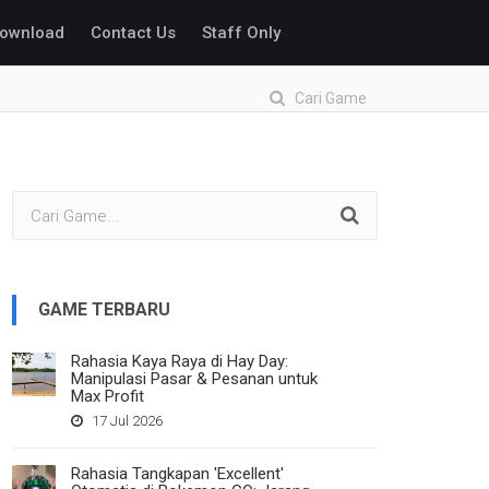
ownload
Contact Us
Staff Only
Cari Game
GAME TERBARU
Rahasia Kaya Raya di Hay Day:
Manipulasi Pasar & Pesanan untuk
Max Profit
17 Jul 2026
Rahasia Tangkapan 'Excellent'