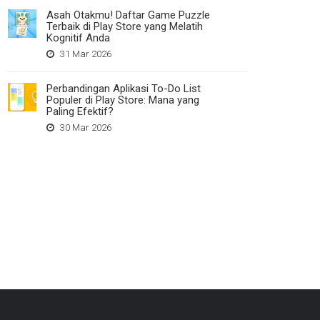
Asah Otakmu! Daftar Game Puzzle
Terbaik di Play Store yang Melatih
Kognitif Anda
31 Mar 2026
Perbandingan Aplikasi To-Do List
Populer di Play Store: Mana yang
Paling Efektif?
30 Mar 2026