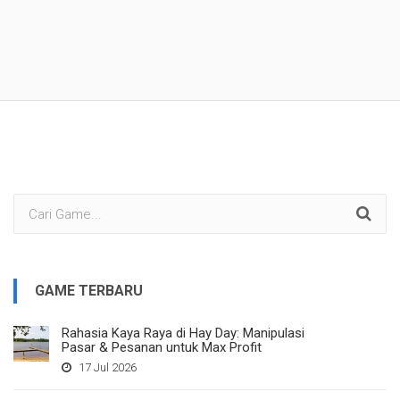
GAME TERBARU
Rahasia Kaya Raya di Hay Day: Manipulasi
Pasar & Pesanan untuk Max Profit
17 Jul 2026