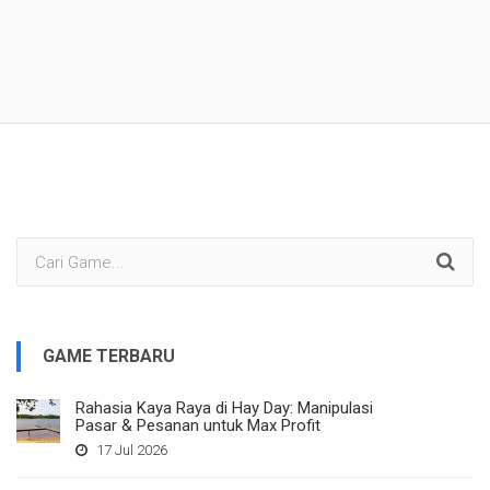
GAME TERBARU
Rahasia Kaya Raya di Hay Day: Manipulasi
Pasar & Pesanan untuk Max Profit
17 Jul 2026