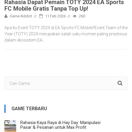
Rahasia Dapat Pemain TOTY 2024 EA Sports
FC Mobile Gratis Tanpa Top Up!
Game Addict
11 Feb 2026
260
Apa Itu Event TOTY 2024 di EA Sports FC Mobile?Event Team of the
Year (TOTY) 2024 merupakan salah satu momen paling prestisius
dalam ekosistem EA…
GAME TERBARU
Rahasia Kaya Raya di Hay Day: Manipulasi
Pasar & Pesanan untuk Max Profit