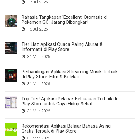
17 Jul 2026
Rahasia Tangkapan 'Excellent' Otomatis di
Pokemon GO: Jarang Dibongkar!
16 Jul 2026
Tier List: Aplikasi Cuaca Paling Akurat &
Informatif di Play Store
31 Mar 2026
Perbandingan Aplikasi Streaming Musik Terbaik
di Play Store: Fitur & Koleksi
31 Mar 2026
Top Tier! Aplikasi Pelacak Kebiasaan Terbaik di
Play Store untuk Gaya Hidup Sehat
31 Mar 2026
Rekomendasi Aplikasi Belajar Bahasa Asing
Gratis Terbaik di Play Store
31 Mar 2026