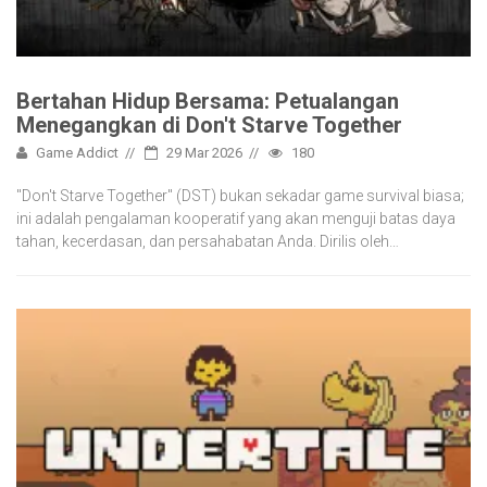
Bertahan Hidup Bersama: Petualangan
Menegangkan di Don't Starve Together
Game Addict
29 Mar 2026
180
"Don't Starve Together" (DST) bukan sekadar game survival biasa;
ini adalah pengalaman kooperatif yang akan menguji batas daya
tahan, kecerdasan, dan persahabatan Anda. Dirilis oleh…