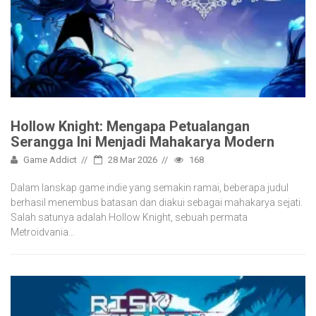
Hollow Knight: Mengapa Petualangan
Serangga Ini Menjadi Mahakarya Modern
Game Addict
28 Mar 2026
168
Dalam lanskap game indie yang semakin ramai, beberapa judul
berhasil menembus batasan dan diakui sebagai mahakarya sejati.
Salah satunya adalah Hollow Knight, sebuah permata
Metroidvania…