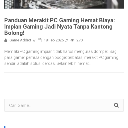
Panduan Merakit PC Gaming Hemat Biaya:
Impian Gaming Jadi Nyata Tanpa Kantong
Bolong!
Game Addict
18 Feb 2026
270
Memiliki PC gaming impian tidak harus menguras dompet! Bagi
para gamer pemula dengan budget terbatas, merakit PC gaming
sendiri adalah solusi cerdas. Selain lebih hemat…