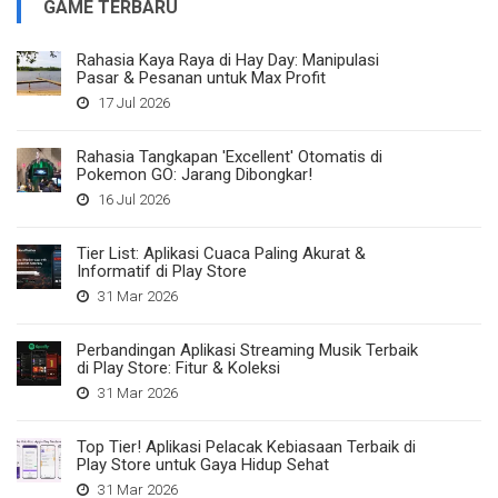
GAME TERBARU
Rahasia Kaya Raya di Hay Day: Manipulasi
Pasar & Pesanan untuk Max Profit
17 Jul 2026
Rahasia Tangkapan 'Excellent' Otomatis di
Pokemon GO: Jarang Dibongkar!
16 Jul 2026
Tier List: Aplikasi Cuaca Paling Akurat &
Informatif di Play Store
31 Mar 2026
Perbandingan Aplikasi Streaming Musik Terbaik
di Play Store: Fitur & Koleksi
31 Mar 2026
Top Tier! Aplikasi Pelacak Kebiasaan Terbaik di
Play Store untuk Gaya Hidup Sehat
31 Mar 2026