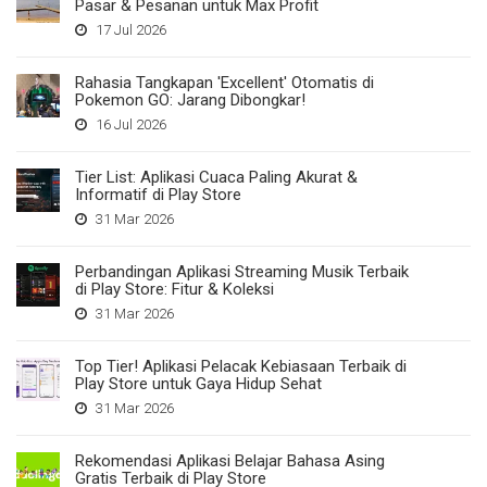
Pasar & Pesanan untuk Max Profit
17 Jul 2026
Rahasia Tangkapan 'Excellent' Otomatis di
Pokemon GO: Jarang Dibongkar!
16 Jul 2026
Tier List: Aplikasi Cuaca Paling Akurat &
Informatif di Play Store
31 Mar 2026
Perbandingan Aplikasi Streaming Musik Terbaik
di Play Store: Fitur & Koleksi
31 Mar 2026
Top Tier! Aplikasi Pelacak Kebiasaan Terbaik di
Play Store untuk Gaya Hidup Sehat
31 Mar 2026
Rekomendasi Aplikasi Belajar Bahasa Asing
Gratis Terbaik di Play Store