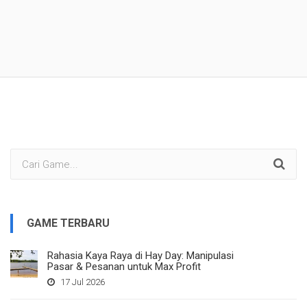
GAME TERBARU
Rahasia Kaya Raya di Hay Day: Manipulasi
Pasar & Pesanan untuk Max Profit
17 Jul 2026