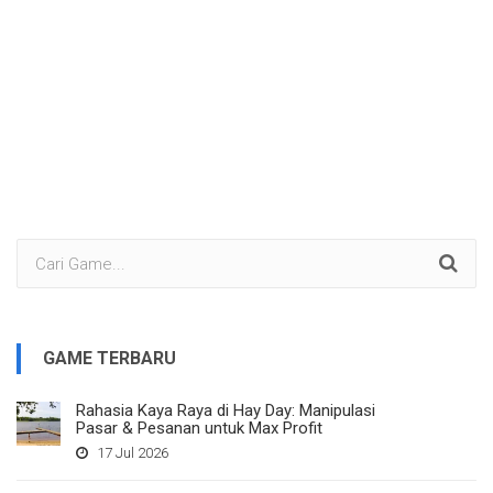
GAME TERBARU
Rahasia Kaya Raya di Hay Day: Manipulasi
Pasar & Pesanan untuk Max Profit
17 Jul 2026