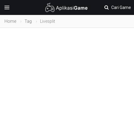
Cari Game
Home
Tag
Livesplit