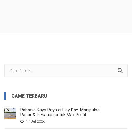
GAME TERBARU
Rahasia Kaya Raya di Hay Day: Manipulasi
Pasar & Pesanan untuk Max Profit
17 Jul 2026