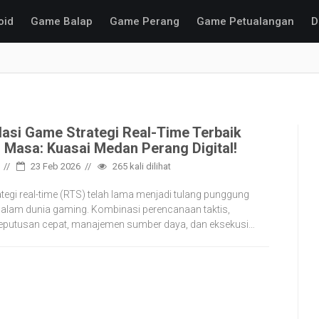
oid
Game Balap
Game Perang
Game Petualangan
D
si Game Strategi Real-Time Terbaik
 Masa: Kuasai Medan Perang Digital!
23 Feb 2026
265
kali dilihat
tegi real-time (RTS) telah lama menjadi tulang punggung
 dalam dunia gaming. Kombinasi perencanaan taktis,
eputusan cepat, manajemen sumber daya, dan eksekusi…