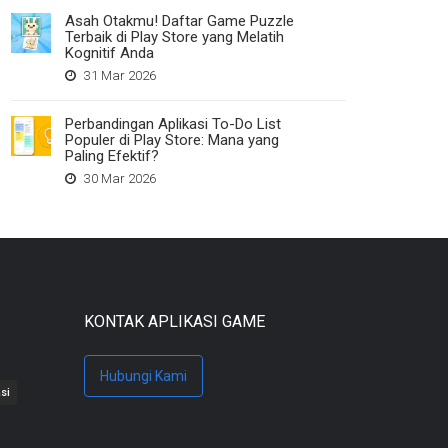
Asah Otakmu! Daftar Game Puzzle
Terbaik di Play Store yang Melatih
Kognitif Anda
31 Mar 2026
Perbandingan Aplikasi To-Do List
Populer di Play Store: Mana yang
Paling Efektif?
30 Mar 2026
KONTAK APLIKASI GAME
Hubungi Kami
si