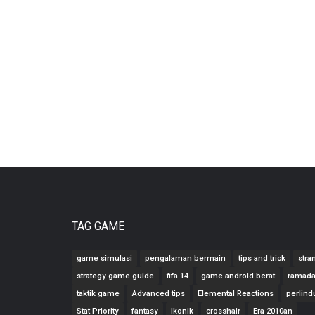
TAG GAME
game simulasi
pengalaman bermain
tips and trick
stra
strategy game guide
fifa 14
game android berat
ramada
taktik game
Advanced tips
Elemental Reactions
perlind
Stat Priority
fantasy
Ikonik
crosshair
Era 2010an