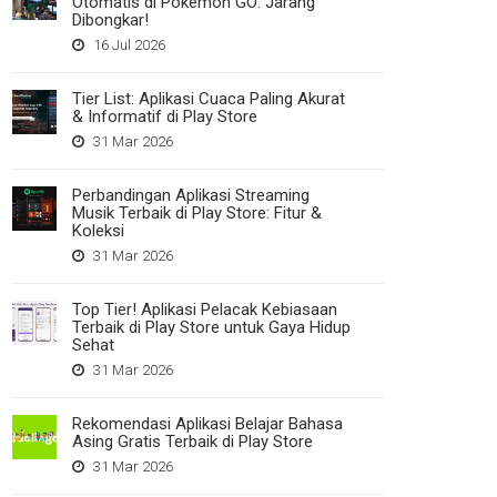
Otomatis di Pokemon GO: Jarang
Dibongkar!
16 Jul 2026
Tier List: Aplikasi Cuaca Paling Akurat
& Informatif di Play Store
31 Mar 2026
Perbandingan Aplikasi Streaming
Musik Terbaik di Play Store: Fitur &
Koleksi
31 Mar 2026
Top Tier! Aplikasi Pelacak Kebiasaan
Terbaik di Play Store untuk Gaya Hidup
Sehat
31 Mar 2026
Rekomendasi Aplikasi Belajar Bahasa
Asing Gratis Terbaik di Play Store
31 Mar 2026