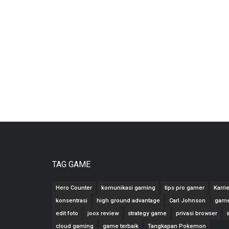
TAG GAME
Hero Counter
komunikasi gaming
tips pro gamer
Karri
konsentrasi
high ground advantage
Carl Johnson
game
edit foto
joox review
strategy game
privasi browser
cloud gaming
game terbaik
Tangkapan Pokemon