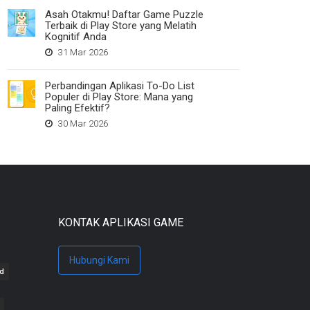
Asah Otakmu! Daftar Game Puzzle
Terbaik di Play Store yang Melatih
Kognitif Anda
31 Mar 2026
Perbandingan Aplikasi To-Do List
Populer di Play Store: Mana yang
Paling Efektif?
30 Mar 2026
KONTAK APLIKASI GAME
Hubungi Kami
d