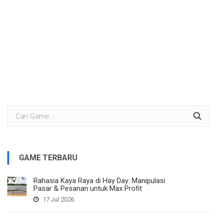
GAME TERBARU
Rahasia Kaya Raya di Hay Day: Manipulasi
Pasar & Pesanan untuk Max Profit
17 Jul 2026