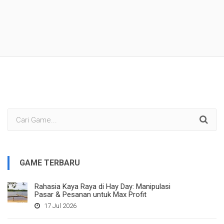
GAME TERBARU
Rahasia Kaya Raya di Hay Day: Manipulasi
Pasar & Pesanan untuk Max Profit
17 Jul 2026