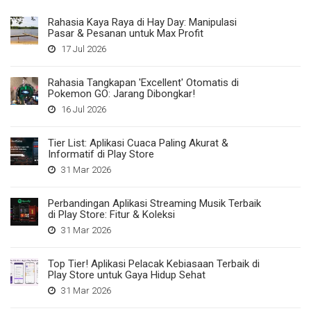
Rahasia Kaya Raya di Hay Day: Manipulasi
Pasar & Pesanan untuk Max Profit
17 Jul 2026
Rahasia Tangkapan 'Excellent' Otomatis di
Pokemon GO: Jarang Dibongkar!
16 Jul 2026
Tier List: Aplikasi Cuaca Paling Akurat &
Informatif di Play Store
31 Mar 2026
Perbandingan Aplikasi Streaming Musik Terbaik
di Play Store: Fitur & Koleksi
31 Mar 2026
Top Tier! Aplikasi Pelacak Kebiasaan Terbaik di
Play Store untuk Gaya Hidup Sehat
31 Mar 2026