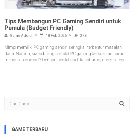
Tips Membangun PC Gaming Sendiri untuk
Pemula (Budget Friendly)
Game Addict
18 Feb 2026
278
Mimpi memiliki PC gaming sendiri seringkali terbentur masalah
dana. Namun, siapa bilang merakit PC gaming berkualitas harus
menguras dompet? Dengan sedikit riset, kesabaran, dan strategi…
GAME TERBARU