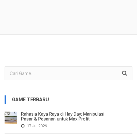
GAME TERBARU
Rahasia Kaya Raya di Hay Day: Manipulasi
Pasar & Pesanan untuk Max Profit
17 Jul 2026