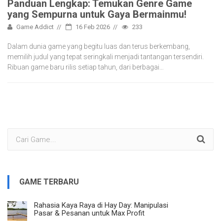
Panduan Lengkap: Temukan Genre Game
yang Sempurna untuk Gaya Bermainmu!
Game Addict
16 Feb 2026
233
Dalam dunia game yang begitu luas dan terus berkembang,
memilih judul yang tepat seringkali menjadi tantangan tersendiri.
Ribuan game baru rilis setiap tahun, dari berbagai…
GAME TERBARU
Rahasia Kaya Raya di Hay Day: Manipulasi
Pasar & Pesanan untuk Max Profit