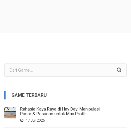
GAME TERBARU
Rahasia Kaya Raya di Hay Day: Manipulasi
Pasar & Pesanan untuk Max Profit
17 Jul 2026