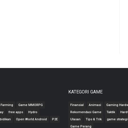
KATEGORI GAME
 Farming
Game MMORPG
Finansial
Animasi
Gaming Hardw
ay
free apps
Hydro
Rekomendasi Game
Taktik
Hard
bidikan
Open World Android
P2E
Ulasan
Tips & Trik
game strategi
Game Perang