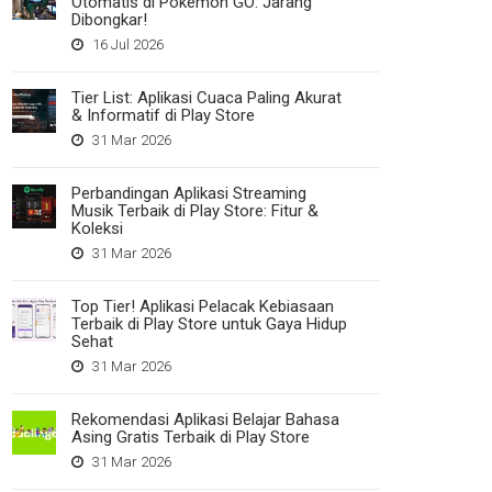
Otomatis di Pokemon GO: Jarang
Dibongkar!
16 Jul 2026
Tier List: Aplikasi Cuaca Paling Akurat
& Informatif di Play Store
31 Mar 2026
Perbandingan Aplikasi Streaming
Musik Terbaik di Play Store: Fitur &
Koleksi
31 Mar 2026
Top Tier! Aplikasi Pelacak Kebiasaan
Terbaik di Play Store untuk Gaya Hidup
Sehat
31 Mar 2026
Rekomendasi Aplikasi Belajar Bahasa
Asing Gratis Terbaik di Play Store
31 Mar 2026