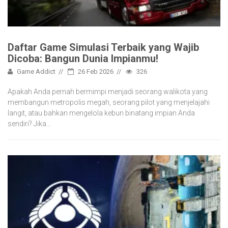
Daftar Game Simulasi Terbaik yang Wajib
Dicoba: Bangun Dunia Impianmu!
Game Addict
26 Feb 2026
326
Apakah Anda pernah bermimpi menjadi seorang walikota yang
membangun metropolis megah, seorang pilot yang menjelajahi
langit, atau bahkan mengelola kebun binatang impian Anda
sendiri? Jika…